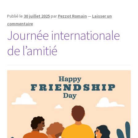
Publié le
30 juillet 2025
par
Pezzot Romain
—
Laisser un
commentaire
Journée internationale
de l’amitié