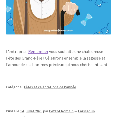
L’entreprise
Remember
vous souhaite une chaleureuse
Fête des Grand-Père ! Célébrons ensemble la sagesse et
l’amour de ces hommes précieux qui nous chérissent tant.
Catégorie :
Fêtes et célébrations de l'année
Publié le
14 juillet 2025
par
Pezzot Romain
—
Laisser un