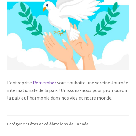
L’entreprise
Remember
vous souhaite une sereine Journée
internationale de la paix ! Unissons-nous pour promouvoir
la paix et l’harmonie dans nos vies et notre monde.
Catégorie :
Fêtes et célébrations de l'année