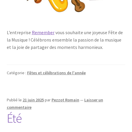
L’entreprise
Remember
vous souhaite une joyeuse Fête de
la Musique ! Célébrons ensemble la passion de la musique
et la joie de partager des moments harmonieux.
Catégorie :
Fêtes et célébrations de l'année
Publié le
21 juin 2025
par
Pezzot Romain
—
Laisser un
commentaire
Été