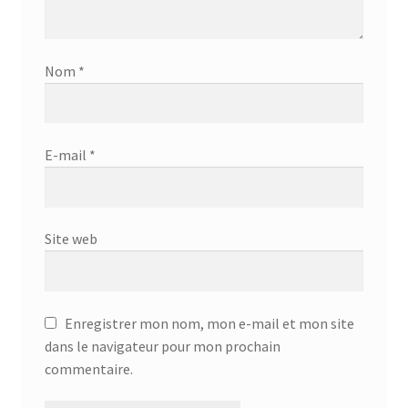
Nom
*
E-mail
*
Site web
Enregistrer mon nom, mon e-mail et mon site
dans le navigateur pour mon prochain
commentaire.