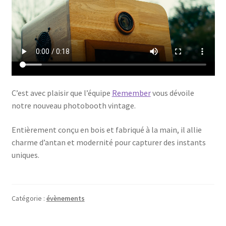
C’est avec plaisir que l’équipe
Remember
vous dévoile
notre nouveau photobooth vintage.
Entièrement conçu en bois et fabriqué à la main, il allie
charme d’antan et modernité pour capturer des instants
uniques.
Catégorie :
évènements