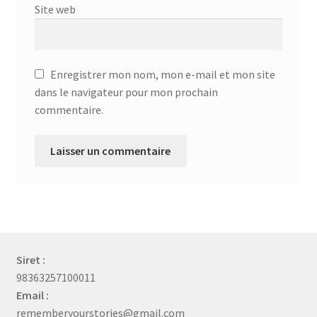
Site web
Enregistrer mon nom, mon e-mail et mon site
dans le navigateur pour mon prochain
commentaire.
Siret :
98363257100011
Email :
rememberyourstories@gmail.com