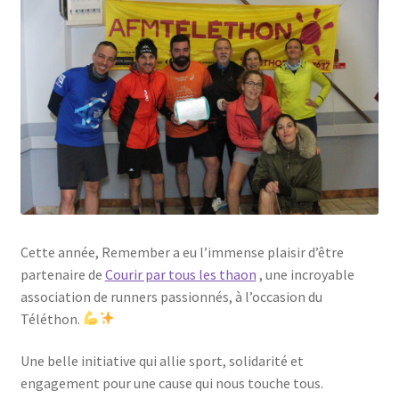
Cette année, Remember a eu l’immense plaisir d’être
partenaire de
Courir par tous les thaon
, une incroyable
association de runners passionnés, à l’occasion du
Téléthon.
Une belle initiative qui allie sport, solidarité et
engagement pour une cause qui nous touche tous.