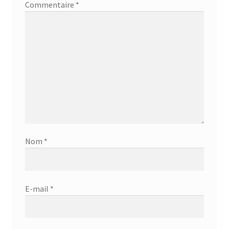
Commentaire
*
Nom
*
E-mail
*